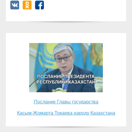
Послание Главы государства
Касым-Жомарта Токаева народу Казахстана