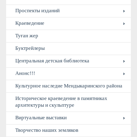
Проспекты изданий
Краеведение
Туған жер
Буктрейлеры
Центральная детская библиотека
Анонс!!!
Культурное наследие Мендыкаринского района
Историческое краеведение в памятниках
архитектуры и скульптуре
Виртуальные выставки
Творчество наших земляков