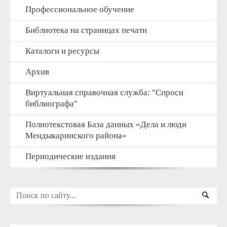
Профессиональное обучение
Библиотека на страницах печати
Каталоги и ресурсы
Архив
Виртуальная справочная служба: "Спроси
библиографа"
Полнотекстовая База данных «Дела и люди
Мендыкаринского района»
Периодические издания