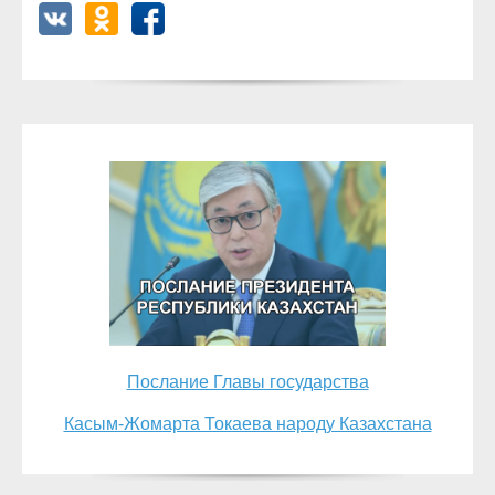
Послание Главы государства
Касым-Жомарта Токаева народу Казахстана