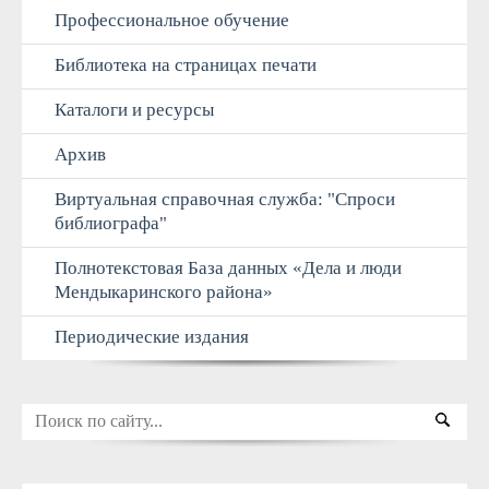
Профессиональное обучение
Библиотека на страницах печати
Каталоги и ресурсы
Архив
Виртуальная справочная служба: "Спроси
библиографа"
Полнотекстовая База данных «Дела и люди
Мендыкаринского района»
Периодические издания