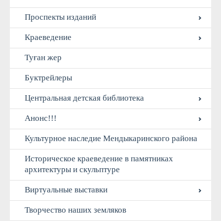
Проспекты изданий
Краеведение
Туған жер
Буктрейлеры
Центральная детская библиотека
Анонс!!!
Культурное наследие Мендыкаринского района
Историческое краеведение в памятниках
архитектуры и скульптуре
Виртуальные выставки
Творчество наших земляков